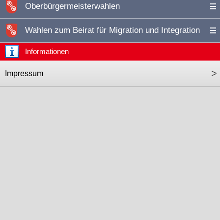
Oberbürgermeisterwahlen
Wahlen zum Beirat für Migration und Integration
Informationen
>
Impressum