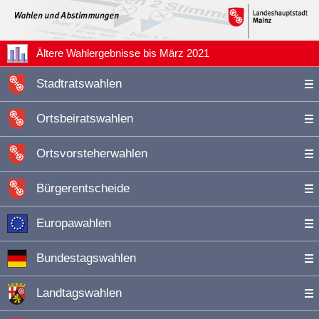
Ältere Wahlergebnisse bis März 2021
Stadtratswahlen
Ortsbeiratswahlen
Ortsvorsteherwahlen
Bürgerentscheide
Europawahlen
Bundestagswahlen
Landtagswahlen